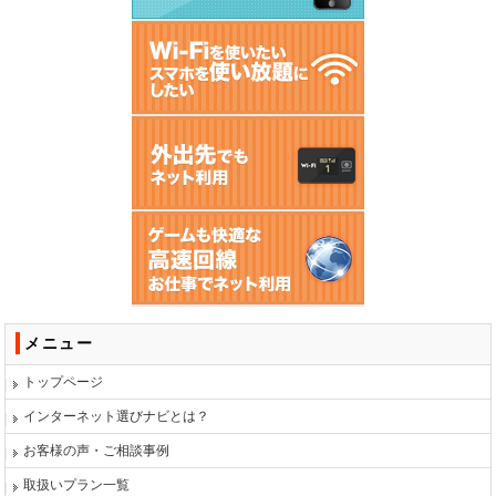
メニュー
トップページ
インターネット選びナビとは？
お客様の声・ご相談事例
取扱いプラン一覧