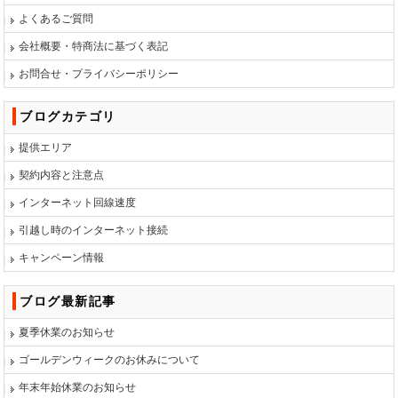
よくあるご質問
会社概要・特商法に基づく表記
お問合せ・プライバシーポリシー
ブログカテゴリ
提供エリア
契約内容と注意点
インターネット回線速度
引越し時のインターネット接続
キャンペーン情報
ブログ最新記事
夏季休業のお知らせ
ゴールデンウィークのお休みについて
年末年始休業のお知らせ