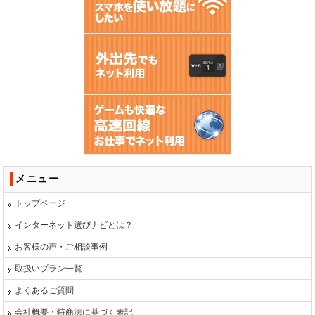
メニュー
トップページ
インターネット選びナビとは？
お客様の声・ご相談事例
取扱いプラン一覧
よくあるご質問
会社概要・特商法に基づく表記