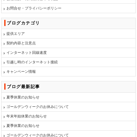
お問合せ・プライバシーポリシー
ブログカテゴリ
提供エリア
契約内容と注意点
インターネット回線速度
引越し時のインターネット接続
キャンペーン情報
ブログ最新記事
夏季休業のお知らせ
ゴールデンウィークのお休みについて
年末年始休業のお知らせ
夏季休業のお知らせ
ゴールデンウィークのお休みについて