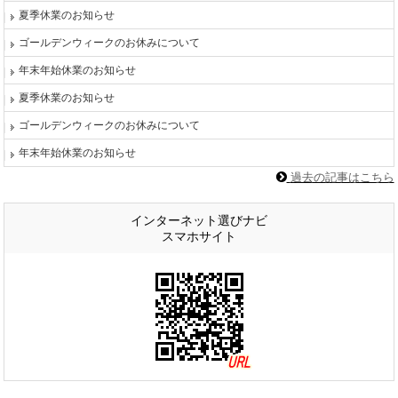
夏季休業のお知らせ
ゴールデンウィークのお休みについて
年末年始休業のお知らせ
夏季休業のお知らせ
ゴールデンウィークのお休みについて
年末年始休業のお知らせ
過去の記事はこちら
インターネット選びナビ
スマホサイト