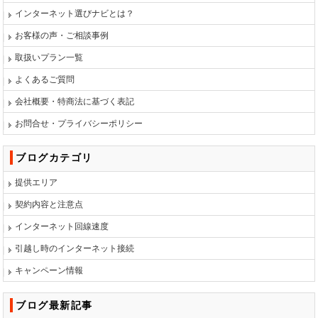
インターネット選びナビとは？
お客様の声・ご相談事例
取扱いプラン一覧
よくあるご質問
会社概要・特商法に基づく表記
お問合せ・プライバシーポリシー
ブログカテゴリ
提供エリア
契約内容と注意点
インターネット回線速度
引越し時のインターネット接続
キャンペーン情報
ブログ最新記事