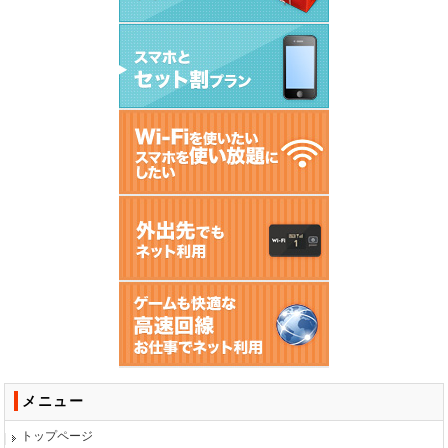
メニュー
トップページ