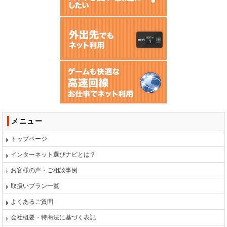
メニュー
トップページ
インターネット選びナビとは？
お客様の声・ご相談事例
取扱いプラン一覧
よくあるご質問
会社概要・特商法に基づく表記