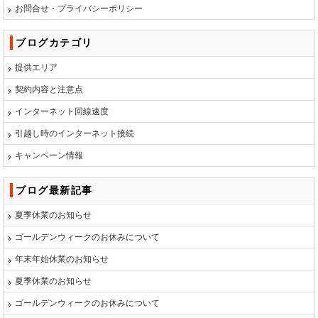
お問合せ・プライバシーポリシー
ブログカテゴリ
提供エリア
契約内容と注意点
インターネット回線速度
引越し時のインターネット接続
キャンペーン情報
ブログ最新記事
夏季休業のお知らせ
ゴールデンウィークのお休みについて
年末年始休業のお知らせ
夏季休業のお知らせ
ゴールデンウィークのお休みについて