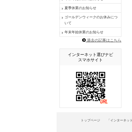
夏季休業のお知らせ
ゴールデンウィークのお休みにつ
いて
年末年始休業のお知らせ
過去の記事はこちら
インターネット選びナビ
スマホサイト
トップページ
「インターネッ