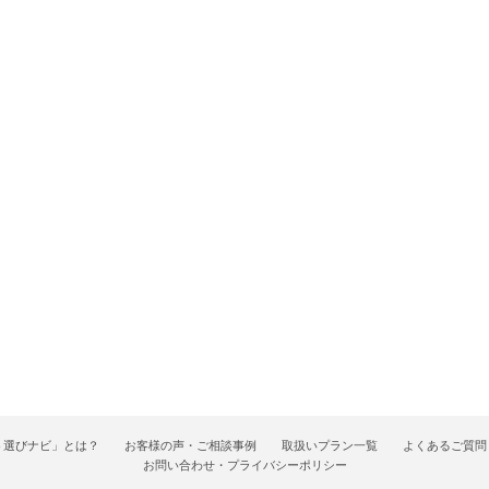
ト選びナビ」とは？
お客様の声・ご相談事例
取扱いプラン一覧
よくあるご質問
お問い合わせ・プライバシーポリシー