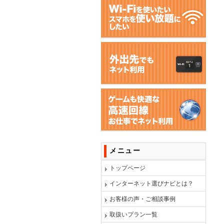
メニュー
トップページ
インターネット選びナビとは？
お客様の声・ご相談事例
取扱いプラン一覧