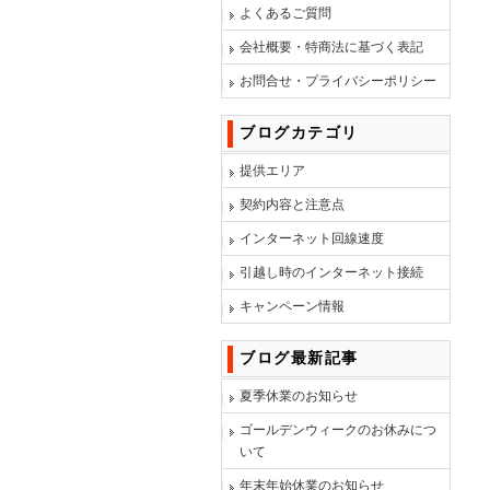
よくあるご質問
会社概要・特商法に基づく表記
お問合せ・プライバシーポリシー
ブログカテゴリ
提供エリア
契約内容と注意点
インターネット回線速度
引越し時のインターネット接続
キャンペーン情報
ブログ最新記事
夏季休業のお知らせ
ゴールデンウィークのお休みにつ
いて
年末年始休業のお知らせ