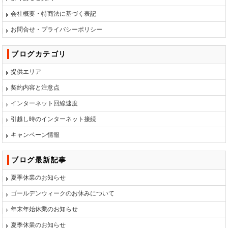
会社概要・特商法に基づく表記
お問合せ・プライバシーポリシー
ブログカテゴリ
提供エリア
契約内容と注意点
インターネット回線速度
引越し時のインターネット接続
キャンペーン情報
ブログ最新記事
夏季休業のお知らせ
ゴールデンウィークのお休みについて
年末年始休業のお知らせ
夏季休業のお知らせ