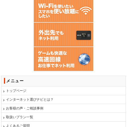
メニュー
トップページ
インターネット選びナビとは？
お客様の声・ご相談事例
取扱いプラン一覧
よくあるご質問