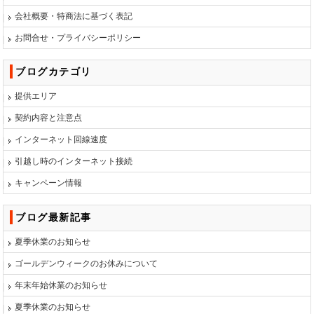
会社概要・特商法に基づく表記
お問合せ・プライバシーポリシー
ブログカテゴリ
提供エリア
契約内容と注意点
インターネット回線速度
引越し時のインターネット接続
キャンペーン情報
ブログ最新記事
夏季休業のお知らせ
ゴールデンウィークのお休みについて
年末年始休業のお知らせ
夏季休業のお知らせ