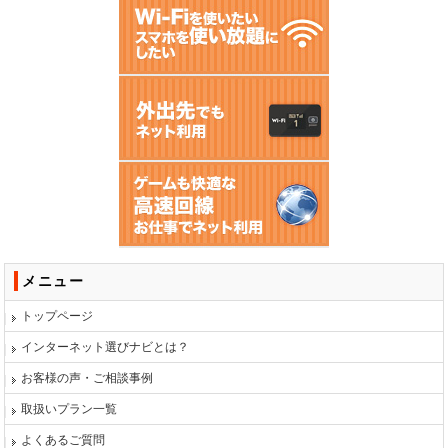
メニュー
トップページ
インターネット選びナビとは？
お客様の声・ご相談事例
取扱いプラン一覧
よくあるご質問