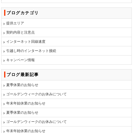
ブログカテゴリ
提供エリア
契約内容と注意点
インターネット回線速度
引越し時のインターネット接続
キャンペーン情報
ブログ最新記事
夏季休業のお知らせ
ゴールデンウィークのお休みについて
年末年始休業のお知らせ
夏季休業のお知らせ
ゴールデンウィークのお休みについて
年末年始休業のお知らせ