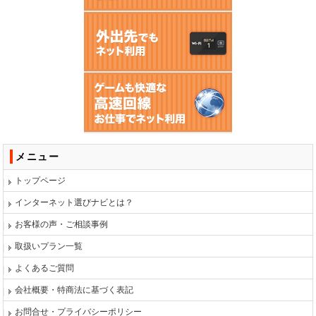
メニュー
トップページ
インターネット選びナビとは？
お客様の声・ご相談事例
取扱いプラン一覧
よくあるご質問
会社概要・特商法に基づく表記
お問合せ・プライバシーポリシー