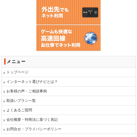
メニュー
トップページ
インターネット選びナビとは？
お客様の声・ご相談事例
取扱いプラン一覧
よくあるご質問
会社概要・特商法に基づく表記
お問合せ・プライバシーポリシー