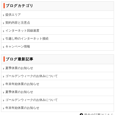
ブログカテゴリ
提供エリア
契約内容と注意点
インターネット回線速度
引越し時のインターネット接続
キャンペーン情報
ブログ最新記事
夏季休業のお知らせ
ゴールデンウィークのお休みについて
年末年始休業のお知らせ
夏季休業のお知らせ
ゴールデンウィークのお休みについて
年末年始休業のお知らせ
過去の記事はこちら