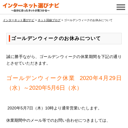
インターネット選びナビ
>
ネット回線ブログ
>
ゴールデンウィークのお休みについて
ゴールデンウィークのお休みについて
誠に勝手ながら、ゴールデンウィークの休業期間を下記の通り
とさせていただきます。
ゴールデンウィーク休業
2020年4月29日
（水）～2020年5月6日（水）
2020年5月7日（木）10時より通常営業いたします。
休業期間中のメール等でのお問い合わせにつきましては、