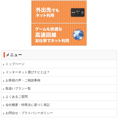
メニュー
トップページ
インターネット選びナビとは？
お客様の声・ご相談事例
取扱いプラン一覧
よくあるご質問
会社概要・特商法に基づく表記
お問合せ・プライバシーポリシー