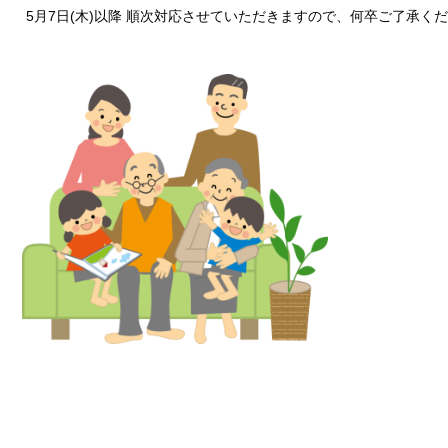
5月7日(木)以降 順次対応させていただきますので、何卒ご了承く