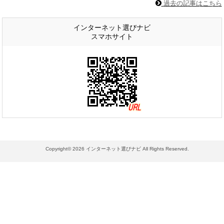
過去の記事はこちら
インターネット選びナビ
スマホサイト
Copyright© 2026
インターネット選びナビ
All Rights Reserved.