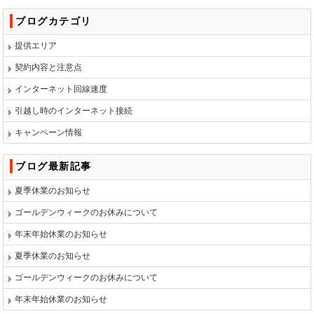
ブログカテゴリ
提供エリア
契約内容と注意点
インターネット回線速度
引越し時のインターネット接続
キャンペーン情報
ブログ最新記事
夏季休業のお知らせ
ゴールデンウィークのお休みについて
年末年始休業のお知らせ
夏季休業のお知らせ
ゴールデンウィークのお休みについて
年末年始休業のお知らせ