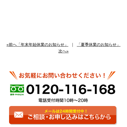
«前へ「年末年始休業のお知らせ」
｜
「夏季休業のお知らせ」
次へ»