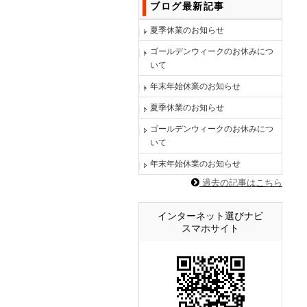
ブログ最新記事
夏季休業のお知らせ
ゴールデンウィークのお休みにつ
いて
年末年始休業のお知らせ
夏季休業のお知らせ
ゴールデンウィークのお休みにつ
いて
年末年始休業のお知らせ
過去の記事はこちら
インターネット選びナビ
スマホサイト