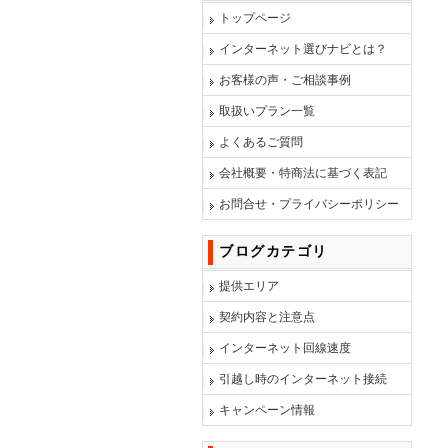
トップページ
インターネット選びナビとは？
お客様の声・ご相談事例
取扱いプラン一覧
よくあるご質問
会社概要・特商法に基づく表記
お問合せ・プライバシーポリシー
ブログカテゴリ
提供エリア
契約内容と注意点
インターネット回線速度
引越し時のインターネット接続
キャンペーン情報