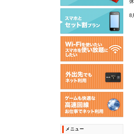
休
8
メニュー