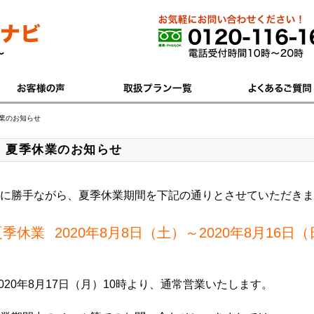
業のお知らせ
夏季休業のお知らせ
に勝手ながら、夏季休業期間を下記の通りとさせていただきま
夏季休業
2020年8月8日（土）～2020年8月16日
020年8月17日（月）10時より、通常営業いたします。