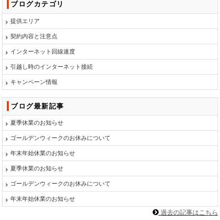
ブログカテゴリ
提供エリア
契約内容と注意点
インターネット回線速度
引越し時のインターネット接続
キャンペーン情報
ブログ最新記事
夏季休業のお知らせ
ゴールデンウィークのお休みについて
年末年始休業のお知らせ
夏季休業のお知らせ
ゴールデンウィークのお休みについて
年末年始休業のお知らせ
過去の記事はこちら