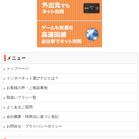
メニュー
トップページ
インターネット選びナビとは？
お客様の声・ご相談事例
取扱いプラン一覧
よくあるご質問
会社概要・特商法に基づく表記
お問合せ・プライバシーポリシー