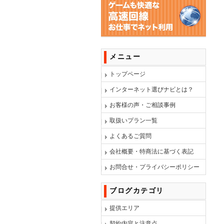
メニュー
トップページ
インターネット選びナビとは？
お客様の声・ご相談事例
取扱いプラン一覧
よくあるご質問
会社概要・特商法に基づく表記
お問合せ・プライバシーポリシー
ブログカテゴリ
提供エリア
契約内容と注意点