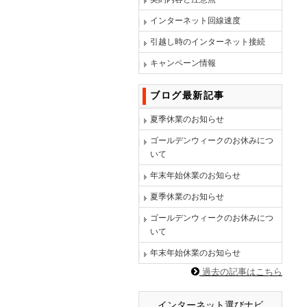
インターネット回線速度
引越し時のインターネット接続
キャンペーン情報
ブログ最新記事
夏季休業のお知らせ
ゴールデンウィークのお休みにつ
いて
年末年始休業のお知らせ
夏季休業のお知らせ
ゴールデンウィークのお休みにつ
いて
年末年始休業のお知らせ
過去の記事はこちら
インターネット選びナビ