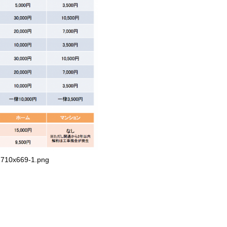
710x669-1.png