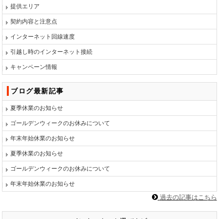
提供エリア
契約内容と注意点
インターネット回線速度
引越し時のインターネット接続
キャンペーン情報
ブログ最新記事
夏季休業のお知らせ
ゴールデンウィークのお休みについて
年末年始休業のお知らせ
夏季休業のお知らせ
ゴールデンウィークのお休みについて
年末年始休業のお知らせ
過去の記事はこちら