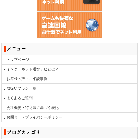
メニュー
トップページ
インターネット選びナビとは？
お客様の声・ご相談事例
取扱いプラン一覧
よくあるご質問
会社概要・特商法に基づく表記
お問合せ・プライバシーポリシー
ブログカテゴリ