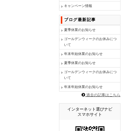
キャンペーン情報
ブログ最新記事
夏季休業のお知らせ
ゴールデンウィークのお休みにつ
いて
年末年始休業のお知らせ
夏季休業のお知らせ
ゴールデンウィークのお休みにつ
いて
年末年始休業のお知らせ
過去の記事はこちら
インターネット選びナビ
スマホサイト