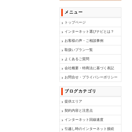
メニュー
トップページ
インターネット選びナビとは？
お客様の声・ご相談事例
取扱いプラン一覧
よくあるご質問
会社概要・特商法に基づく表記
お問合せ・プライバシーポリシー
ブログカテゴリ
提供エリア
契約内容と注意点
インターネット回線速度
引越し時のインターネット接続