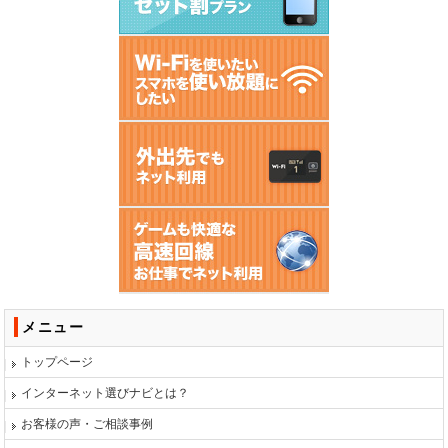
メニュー
トップページ
インターネット選びナビとは？
お客様の声・ご相談事例