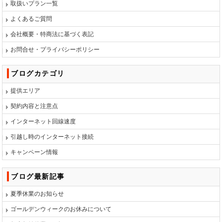
取扱いプラン一覧
よくあるご質問
会社概要・特商法に基づく表記
お問合せ・プライバシーポリシー
ブログカテゴリ
提供エリア
契約内容と注意点
インターネット回線速度
引越し時のインターネット接続
キャンペーン情報
ブログ最新記事
夏季休業のお知らせ
ゴールデンウィークのお休みについて